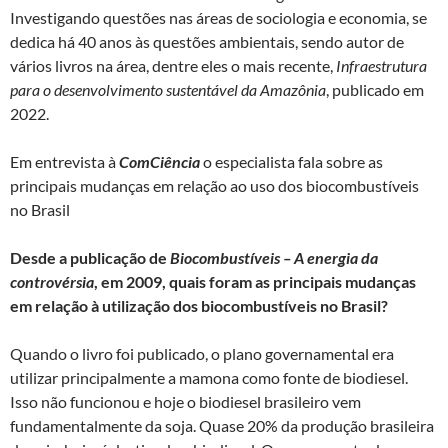
Investigando questões nas áreas de sociologia e economia, se
dedica há 40 anos às questões ambientais, sendo autor de
vários livros na área, dentre eles o mais recente,
Infraestrutura
para o desenvolvimento sustentável da Amazônia
, publicado em
2022.
Em entrevista à
ComCiência
o especialista fala sobre as
principais mudanças em relação ao uso dos biocombustíveis
no Brasil
Desde a publicação de
Biocombustíveis – A energia da
controvérsia
, em 2009, quais foram as principais mudanças
em relação à utilização dos biocombustíveis no Brasil?
Quando o livro foi publicado, o plano governamental era
utilizar principalmente a mamona como fonte de biodiesel.
Isso não funcionou e hoje o biodiesel brasileiro vem
fundamentalmente da soja. Quase 20% da produção brasileira