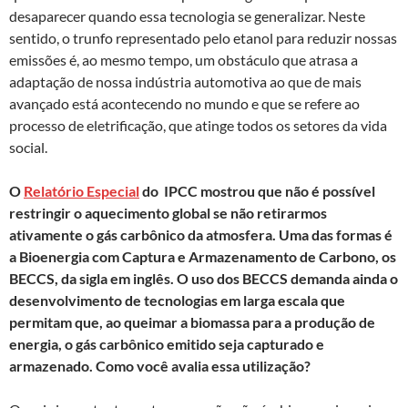
desaparecer quando essa tecnologia se generalizar. Neste
sentido, o trunfo representado pelo etanol para reduzir nossas
emissões é, ao mesmo tempo, um obstáculo que atrasa a
adaptação de nossa indústria automotiva ao que de mais
avançado está acontecendo no mundo e que se refere ao
processo de eletrificação, que atinge todos os setores da vida
social.
O
Relatório Especial
do IPCC mostrou que não é possível
restringir o aquecimento global se não retirarmos
ativamente o gás carbônico da atmosfera. Uma das formas é
a Bioenergia com Captura e Armazenamento de Carbono, os
BECCS, da sigla em inglês. O uso dos BECCS demanda ainda o
desenvolvimento de tecnologias em larga escala que
permitam que, ao queimar a biomassa para a produção de
energia, o gás carbônico emitido seja capturado e
armazenado. Como você avalia essa utilização?