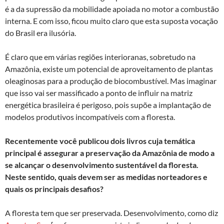
é a da supressão da mobilidade apoiada no motor a combustão
interna. E com isso, ficou muito claro que esta suposta vocação
do Brasil era ilusória.
É claro que em várias regiões interioranas, sobretudo na
Amazônia, existe um potencial de aproveitamento de plantas
oleaginosas para a produção de biocombustível. Mas imaginar
que isso vai ser massificado a ponto de influir na matriz
energética brasileira é perigoso, pois supõe a implantação de
modelos produtivos incompatíveis com a floresta.
Recentemente você publicou dois livros cuja temática
principal é assegurar a preservação da Amazônia de modo a
se alcançar o desenvolvimento sustentável da floresta.
Neste sentido, quais devem ser as medidas norteadores e
quais os principais desafios?
A floresta tem que ser preservada. Desenvolvimento, como diz