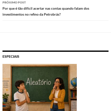
PRÓXIMO POST
Por que é tão difícil acertar nas contas quando falam dos
investimentos no refino da Petrobrás?
ESPECIAIS