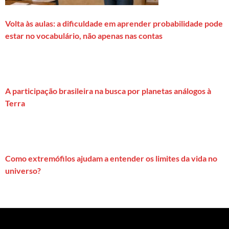
Volta às aulas: a dificuldade em aprender probabilidade pode
estar no vocabulário, não apenas nas contas
A participação brasileira na busca por planetas análogos à
Terra
Como extremófilos ajudam a entender os limites da vida no
universo?