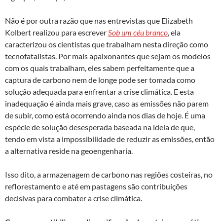
Não é por outra razão que nas entrevistas que Elizabeth
Kolbert realizou para escrever
Sob um céu branco
, ela
caracterizou os cientistas que trabalham nesta direção como
tecnofatalistas. Por mais apaixonantes que sejam os modelos
com os quais trabalham, eles sabem perfeitamente que a
captura de carbono nem de longe pode ser tomada como
solução adequada para enfrentar a crise climática. E esta
inadequação é ainda mais grave, caso as emissões não parem
de subir, como está ocorrendo ainda nos dias de hoje. É uma
espécie de solução desesperada baseada na ideia de que,
tendo em vista a impossibilidade de reduzir as emissões, então
a alternativa reside na geoengenharia.
Isso dito, a armazenagem de carbono nas regiões costeiras, no
reflorestamento e até em pastagens são contribuições
decisivas para combater a crise climática.