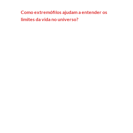
Como extremófilos ajudam a entender os
limites da vida no universo?