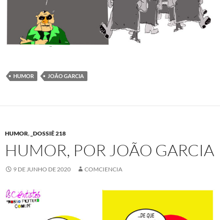
HUMOR
JOÃO GARCIA
HUMOR
,
_DOSSIÊ 218
HUMOR, POR JOÃO GARCIA
9 DE JUNHO DE 2020
COMCIENCIA