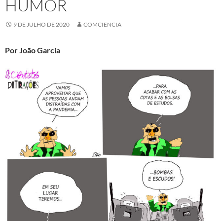
HUMOR
9 DE JULHO DE 2020
COMCIENCIA
Por João Garcia