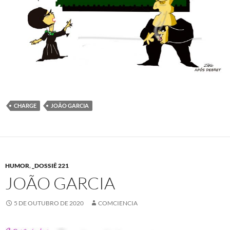
CHARGE
JOÃO GARCIA
HUMOR
,
_DOSSIÊ 221
JOÃO GARCIA
5 DE OUTUBRO DE 2020
COMCIENCIA