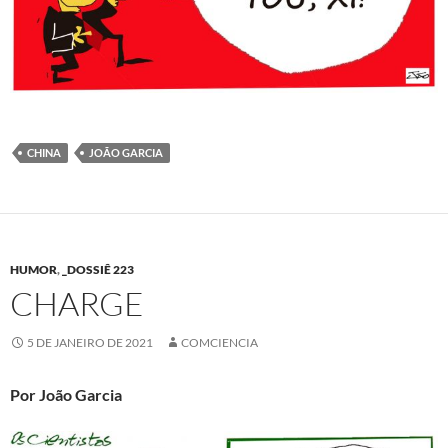
CHINA
JOÃO GARCIA
HUMOR
,
_DOSSIÊ 223
CHARGE
5 DE JANEIRO DE 2021
COMCIENCIA
Por João Garcia