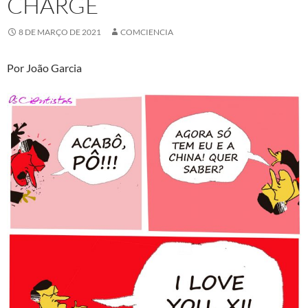
CHARGE
8 DE MARÇO DE 2021
COMCIENCIA
Por João Garcia