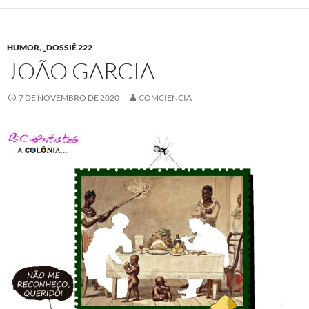
HUMOR
,
_DOSSIÊ 222
JOÃO GARCIA
7 DE NOVEMBRO DE 2020
COMCIENCIA