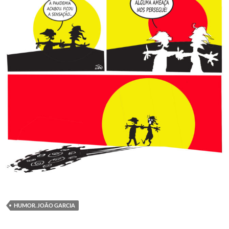
HUMOR. JOÃO GARCIA