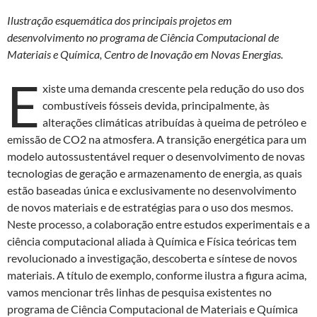
Ilustração esquemática dos principais projetos em
desenvolvimento no programa de Ciência Computacional de
Materiais e Química, Centro de Inovação em Novas Energias.
E
xiste uma demanda crescente pela redução do uso dos
combustíveis fósseis devida, principalmente, às
alterações climáticas atribuídas à queima de petróleo e
emissão de CO2 na atmosfera. A transição energética para um
modelo autossustentável requer o desenvolvimento de novas
tecnologias de geração e armazenamento de energia, as quais
estão baseadas única e exclusivamente no desenvolvimento
de novos materiais e de estratégias para o uso dos mesmos.
Neste processo, a colaboração entre estudos experimentais e a
ciência computacional aliada à Química e Física teóricas tem
revolucionado a investigação, descoberta e síntese de novos
materiais. A título de exemplo, conforme ilustra a figura acima,
vamos mencionar três linhas de pesquisa existentes no
programa de Ciência Computacional de Materiais e Química