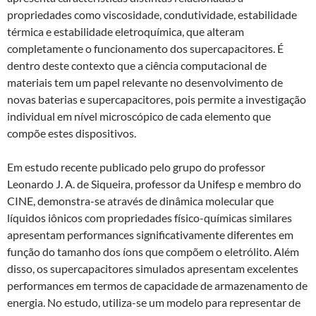
propriedades como viscosidade, condutividade, estabilidade
térmica e estabilidade eletroquímica, que alteram
completamente o funcionamento dos supercapacitores. É
dentro deste contexto que a ciência computacional de
materiais tem um papel relevante no desenvolvimento de
novas baterias e supercapacitores, pois permite a investigação
individual em nível microscópico de cada elemento que
compõe estes dispositivos.
Em estudo recente publicado pelo grupo do professor
Leonardo J. A. de Siqueira, professor da Unifesp e membro do
CINE, demonstra-se através de dinâmica molecular que
líquidos iônicos com propriedades físico-químicas similares
apresentam performances significativamente diferentes em
função do tamanho dos íons que compõem o eletrólito. Além
disso, os supercapacitores simulados apresentam excelentes
performances em termos de capacidade de armazenamento de
energia. No estudo, utiliza-se um modelo para representar de