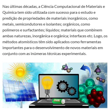
Nas últimas décadas, a Ciência Computacional de Materiais e
Química tem sido utilizada com sucesso para o estudo e
predição de propriedades de materiais inorgânicos, como
metais, semicondutores e isolantes; orgânicos, como
polímeros e surfactantes; líquidos; materiais que combinem
ambas naturezas, inorgânica e orgânica; interfaces etc. Logo, os
métodos atomísticos têm sido aplicados como ferramentas
importantes para o desenvolvimento de novos materiais em
conjunto com as inúmeras técnicas experimentais.