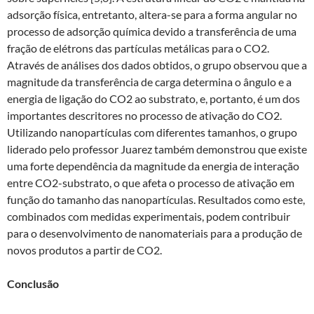
adsorção física, entretanto, altera-se para a forma angular no
processo de adsorção química devido a transferência de uma
fração de elétrons das partículas metálicas para o CO2.
Através de análises dos dados obtidos, o grupo observou que a
magnitude da transferência de carga determina o ângulo e a
energia de ligação do CO2 ao substrato, e, portanto, é um dos
importantes descritores no processo de ativação do CO2.
Utilizando nanopartículas com diferentes tamanhos, o grupo
liderado pelo professor Juarez também demonstrou que existe
uma forte dependência da magnitude da energia de interação
entre CO2-substrato, o que afeta o processo de ativação em
função do tamanho das nanopartículas. Resultados como este,
combinados com medidas experimentais, podem contribuir
para o desenvolvimento de nanomateriais para a produção de
novos produtos a partir de CO2.
Conclusão