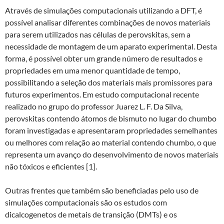
Através de simulações computacionais utilizando a DFT, é
possível analisar diferentes combinações de novos materiais
para serem utilizados nas células de perovskitas, sem a
necessidade de montagem de um aparato experimental. Desta
forma, é possível obter um grande número de resultados e
propriedades em uma menor quantidade de tempo,
possibilitando a seleção dos materiais mais promissores para
futuros experimentos. Em estudo computacional recente
realizado no grupo do professor Juarez L. F. Da Silva,
perovskitas contendo átomos de bismuto no lugar do chumbo
foram investigadas e apresentaram propriedades semelhantes
ou melhores com relação ao material contendo chumbo, o que
representa um avanço do desenvolvimento de novos materiais
não tóxicos e eficientes [1].
Outras frentes que também são beneficiadas pelo uso de
simulações computacionais são os estudos com
dicalcogenetos de metais de transição (DMTs) e os