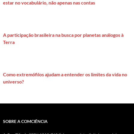
estar no vocabulário, não apenas nas contas
A participação brasileira na busca por planetas análogos à
Terra
Como extremófilos ajudam a entender os limites da vida no
universo?
SOBRE A COMCIÊNCIA