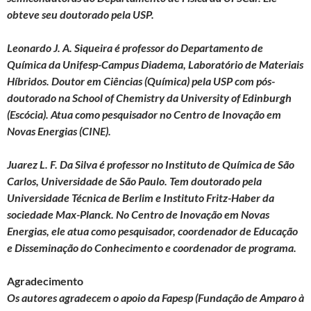
obteve seu doutorado pela USP.
Leonardo J. A. Siqueira é professor do Departamento de
Química da Unifesp-Campus Diadema, Laboratório de Materiais
Híbridos. Doutor em Ciências (Química) pela USP com pós-
doutorado na School of Chemistry da University of Edinburgh
(Escócia). Atua como pesquisador no Centro de Inovação em
Novas Energias (CINE).
Juarez L. F. Da Silva é professor no Instituto de Química de São
Carlos, Universidade de São Paulo. Tem doutorado pela
Universidade Técnica de Berlim e Instituto Fritz-Haber da
sociedade Max-Planck. No Centro de Inovação em Novas
Energias, ele atua como pesquisador, coordenador de Educação
e Disseminação do Conhecimento e coordenador de programa.
Agradecimento
Os autores agradecem o apoio da Fapesp (Fundação de Amparo à