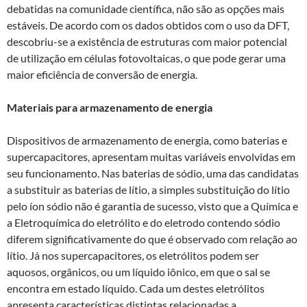
debatidas na comunidade científica, não são as opções mais
estáveis. De acordo com os dados obtidos com o uso da DFT,
descobriu-se a existência de estruturas com maior potencial
de utilização em células fotovoltaicas, o que pode gerar uma
maior eficiência de conversão de energia.
Materiais para armazenamento de energia
Dispositivos de armazenamento de energia, como baterias e
supercapacitores, apresentam muitas variáveis envolvidas em
seu funcionamento. Nas baterias de sódio, uma das candidatas
a substituir as baterias de lítio, a simples substituição do lítio
pelo íon sódio não é garantia de sucesso, visto que a Química e
a Eletroquímica do eletrólito e do eletrodo contendo sódio
diferem significativamente do que é observado com relação ao
lítio. Já nos supercapacitores, os eletrólitos podem ser
aquosos, orgânicos, ou um líquido iônico, em que o sal se
encontra em estado líquido. Cada um destes eletrólitos
apresenta características distintas relacionadas a