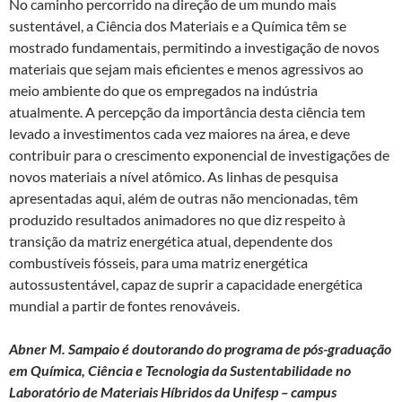
No caminho percorrido na direção de um mundo mais
sustentável, a Ciência dos Materiais e a Química têm se
mostrado fundamentais, permitindo a investigação de novos
materiais que sejam mais eficientes e menos agressivos ao
meio ambiente do que os empregados na indústria
atualmente. A percepção da importância desta ciência tem
levado a investimentos cada vez maiores na área, e deve
contribuir para o crescimento exponencial de investigações de
novos materiais a nível atômico. As linhas de pesquisa
apresentadas aqui, além de outras não mencionadas, têm
produzido resultados animadores no que diz respeito à
transição da matriz energética atual, dependente dos
combustíveis fósseis, para uma matriz energética
autossustentável, capaz de suprir a capacidade energética
mundial a partir de fontes renováveis.
Abner M. Sampaio é doutorando do programa de pós-graduação
em Química, Ciência e Tecnologia da Sustentabilidade no
Laboratório de Materiais Híbridos da Unifesp – campus