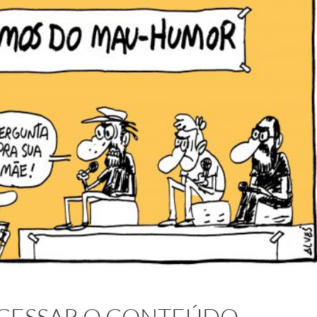
ACESSAR O CONTEÚDO