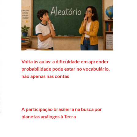
Volta às aulas: a dificuldade em aprender
probabilidade pode estar no vocabulário,
não apenas nas contas
A participação brasileira na busca por
planetas análogos à Terra