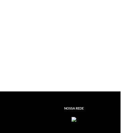
NOSSA REDE