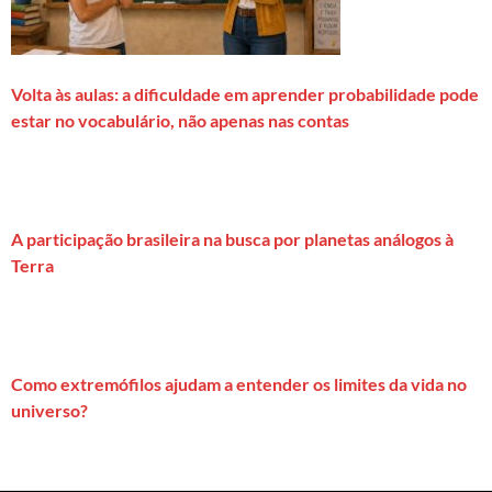
Volta às aulas: a dificuldade em aprender probabilidade pode
estar no vocabulário, não apenas nas contas
A participação brasileira na busca por planetas análogos à
Terra
Como extremófilos ajudam a entender os limites da vida no
universo?