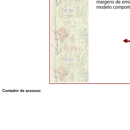
margens de erro
modelo comporte
Contador de acessos: