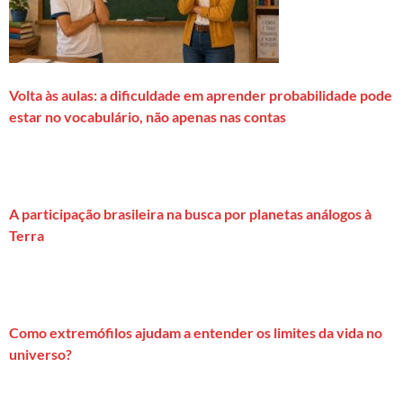
Volta às aulas: a dificuldade em aprender probabilidade pode
estar no vocabulário, não apenas nas contas
A participação brasileira na busca por planetas análogos à
Terra
Como extremófilos ajudam a entender os limites da vida no
universo?