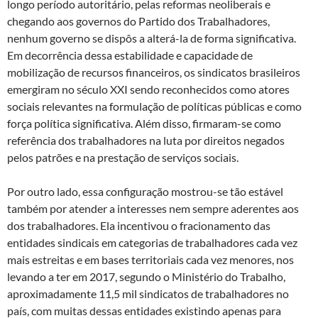
longo período autoritário, pelas reformas neoliberais e
chegando aos governos do Partido dos Trabalhadores,
nenhum governo se dispôs a alterá-la de forma significativa.
Em decorrência dessa estabilidade e capacidade de
mobilização de recursos financeiros, os sindicatos brasileiros
emergiram no século XXI sendo reconhecidos como atores
sociais relevantes na formulação de políticas públicas e como
força política significativa. Além disso, firmaram-se como
referência dos trabalhadores na luta por direitos negados
pelos patrões e na prestação de serviços sociais.
Por outro lado, essa configuração mostrou-se tão estável
também por atender a interesses nem sempre aderentes aos
dos trabalhadores. Ela incentivou o fracionamento das
entidades sindicais em categorias de trabalhadores cada vez
mais estreitas e em bases territoriais cada vez menores, nos
levando a ter em 2017, segundo o Ministério do Trabalho,
aproximadamente 11,5 mil sindicatos de trabalhadores no
país, com muitas dessas entidades existindo apenas para