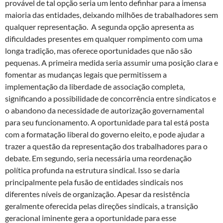
provável de tal opção seria um lento definhar para a imensa
maioria das entidades, deixando milhões de trabalhadores sem
qualquer representação. A segunda opção apresenta as
dificuldades presentes em qualquer rompimento com uma
longa tradição, mas oferece oportunidades que não são
pequenas. A primeira medida seria assumir uma posição clara e
fomentar as mudanças legais que permitissem a
implementação da liberdade de associação completa,
significando a possibilidade de concorrência entre sindicatos e
o abandono da necessidade de autorização governamental
para seu funcionamento. A oportunidade para tal está posta
com a formatação liberal do governo eleito, e pode ajudar a
trazer a questão da representação dos trabalhadores para o
debate. Em segundo, seria necessária uma reordenação
política profunda na estrutura sindical. Isso se daria
principalmente pela fusão de entidades sindicais nos
diferentes níveis de organização. Apesar da resistência
geralmente oferecida pelas direções sindicais, a transição
geracional iminente gera a oportunidade para esse