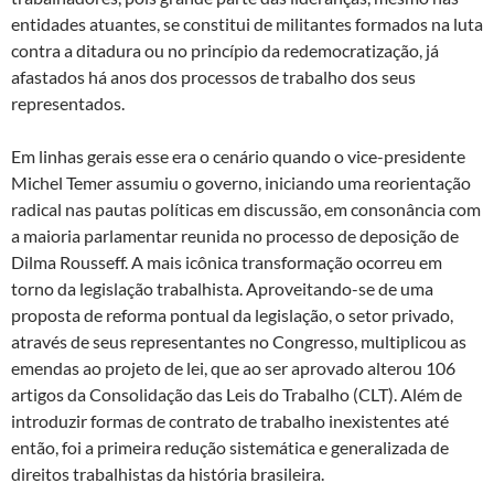
entidades atuantes, se constitui de militantes formados na luta
contra a ditadura ou no princípio da redemocratização, já
afastados há anos dos processos de trabalho dos seus
representados.
Em linhas gerais esse era o cenário quando o vice-presidente
Michel Temer assumiu o governo, iniciando uma reorientação
radical nas pautas políticas em discussão, em consonância com
a maioria parlamentar reunida no processo de deposição de
Dilma Rousseff. A mais icônica transformação ocorreu em
torno da legislação trabalhista. Aproveitando-se de uma
proposta de reforma pontual da legislação, o setor privado,
através de seus representantes no Congresso, multiplicou as
emendas ao projeto de lei, que ao ser aprovado alterou 106
artigos da Consolidação das Leis do Trabalho (CLT). Além de
introduzir formas de contrato de trabalho inexistentes até
então, foi a primeira redução sistemática e generalizada de
direitos trabalhistas da história brasileira.