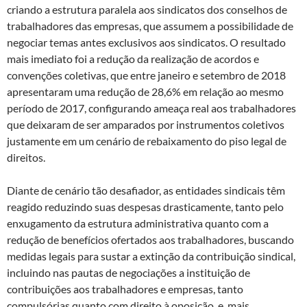
criando a estrutura paralela aos sindicatos dos conselhos de
trabalhadores das empresas, que assumem a possibilidade de
negociar temas antes exclusivos aos sindicatos. O resultado
mais imediato foi a redução da realização de acordos e
convenções coletivas, que entre janeiro e setembro de 2018
apresentaram uma redução de 28,6% em relação ao mesmo
período de 2017, configurando ameaça real aos trabalhadores
que deixaram de ser amparados por instrumentos coletivos
justamente em um cenário de rebaixamento do piso legal de
direitos.
Diante de cenário tão desafiador, as entidades sindicais têm
reagido reduzindo suas despesas drasticamente, tanto pelo
enxugamento da estrutura administrativa quanto com a
redução de benefícios ofertados aos trabalhadores, buscando
medidas legais para sustar a extinção da contribuição sindical,
incluindo nas pautas de negociações a instituição de
contribuições aos trabalhadores e empresas, tanto
compulsórias quanto com direito à oposição, e, mais