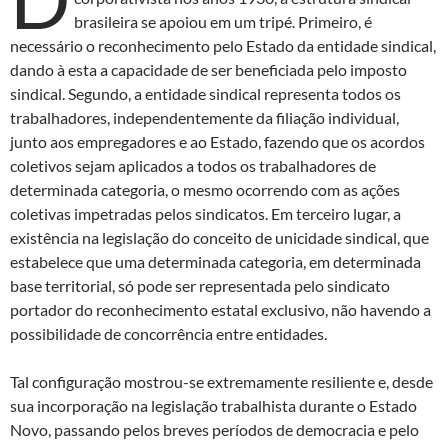
brasileira se apoiou em um tripé. Primeiro, é
necessário o reconhecimento pelo Estado da entidade sindical,
dando à esta a capacidade de ser beneficiada pelo imposto
sindical. Segundo, a entidade sindical representa todos os
trabalhadores, independentemente da filiação individual,
junto aos empregadores e ao Estado, fazendo que os acordos
coletivos sejam aplicados a todos os trabalhadores de
determinada categoria, o mesmo ocorrendo com as ações
coletivas impetradas pelos sindicatos. Em terceiro lugar, a
existência na legislação do conceito de unicidade sindical, que
estabelece que uma determinada categoria, em determinada
base territorial, só pode ser representada pelo sindicato
portador do reconhecimento estatal exclusivo, não havendo a
possibilidade de concorrência entre entidades.
Tal configuração mostrou-se extremamente resiliente e, desde
sua incorporação na legislação trabalhista durante o Estado
Novo, passando pelos breves períodos de democracia e pelo