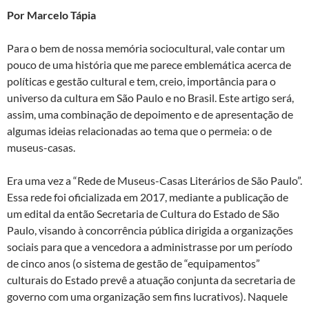
Por Marcelo Tápia
Para o bem de nossa memória sociocultural, vale contar um
pouco de uma história que me parece emblemática acerca de
políticas e gestão cultural e tem, creio, importância para o
universo da cultura em São Paulo e no Brasil. Este artigo será,
assim, uma combinação de depoimento e de apresentação de
algumas ideias relacionadas ao tema que o permeia: o de
museus-casas.
Era uma vez a “Rede de Museus-Casas Literários de São Paulo”.
Essa rede foi oficializada em 2017, mediante a publicação de
um edital da então Secretaria de Cultura do Estado de São
Paulo, visando à concorrência pública dirigida a organizações
sociais para que a vencedora a administrasse por um período
de cinco anos (o sistema de gestão de “equipamentos”
culturais do Estado prevê a atuação conjunta da secretaria de
governo com uma organização sem fins lucrativos). Naquele