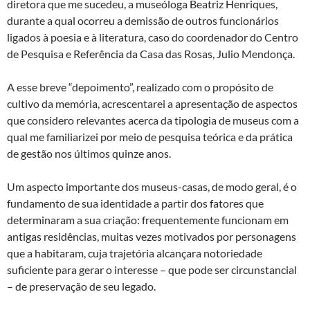
diretora que me sucedeu, a museóloga Beatriz Henriques,
durante a qual ocorreu a demissão de outros funcionários
ligados à poesia e à literatura, caso do coordenador do Centro
de Pesquisa e Referência da Casa das Rosas, Julio Mendonça.
A esse breve “depoimento”, realizado com o propósito de
cultivo da memória, acrescentarei a apresentação de aspectos
que considero relevantes acerca da tipologia de museus com a
qual me familiarizei por meio de pesquisa teórica e da prática
de gestão nos últimos quinze anos.
Um aspecto importante dos museus-casas, de modo geral, é o
fundamento de sua identidade a partir dos fatores que
determinaram a sua criação: frequentemente funcionam em
antigas residências, muitas vezes motivados por personagens
que a habitaram, cuja trajetória alcançara notoriedade
suficiente para gerar o interesse – que pode ser circunstancial
– de preservação de seu legado.