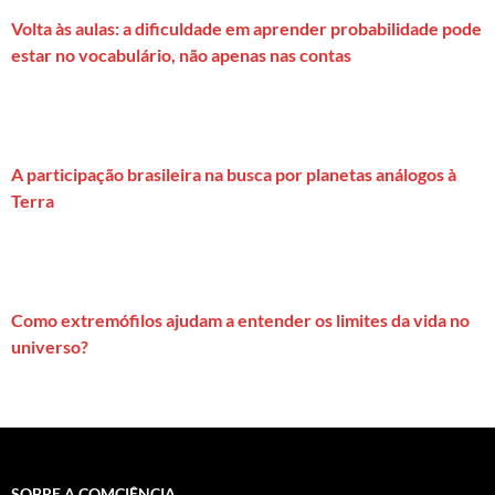
Volta às aulas: a dificuldade em aprender probabilidade pode
estar no vocabulário, não apenas nas contas
A participação brasileira na busca por planetas análogos à
Terra
Como extremófilos ajudam a entender os limites da vida no
universo?
SOBRE A COMCIÊNCIA