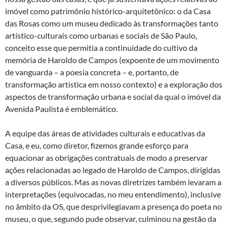
imóvel como patrimônio histórico-arquitetônico: o da Casa
das Rosas como um museu dedicado às transformações tanto
artístico-culturais como urbanas e sociais de São Paulo,
conceito esse que permitia a continuidade do cultivo da
memória de Haroldo de Campos (expoente de um movimento
de vanguarda – a poesia concreta – e, portanto, de
transformação artística em nosso contexto) e a exploração dos
aspectos de transformação urbana e social da qual o imóvel da
Avenida Paulista é emblemático.
A equipe das áreas de atividades culturais e educativas da
Casa, e eu, como diretor, fizemos grande esforço para
equacionar as obrigações contratuais de modo a preservar
ações relacionadas ao legado de Haroldo de Campos, dirigidas
a diversos públicos. Mas as novas diretrizes também levaram a
interpretações (equivocadas, no meu entendimento), inclusive
no âmbito da OS, que desprivilegiavam a presença do poeta no
museu, o que, segundo pude observar, culminou na gestão da