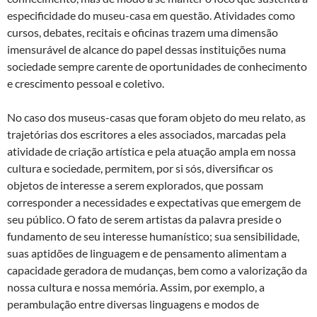
especificidade do museu-casa em questão. Atividades como
cursos, debates, recitais e oficinas trazem uma dimensão
imensurável de alcance do papel dessas instituições numa
sociedade sempre carente de oportunidades de conhecimento
e crescimento pessoal e coletivo.
No caso dos museus-casas que foram objeto do meu relato, as
trajetórias dos escritores a eles associados, marcadas pela
atividade de criação artística e pela atuação ampla em nossa
cultura e sociedade, permitem, por si sós, diversificar os
objetos de interesse a serem explorados, que possam
corresponder a necessidades e expectativas que emergem de
seu público. O fato de serem artistas da palavra preside o
fundamento de seu interesse humanístico; sua sensibilidade,
suas aptidões de linguagem e de pensamento alimentam a
capacidade geradora de mudanças, bem como a valorização da
nossa cultura e nossa memória. Assim, por exemplo, a
perambulação entre diversas linguagens e modos de