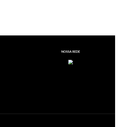
NOSSA REDE