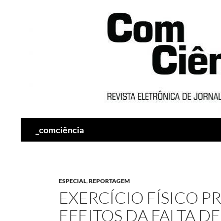
Pesquisar
_comciência
ESPECIAL
,
REPORTAGEM
EXERCÍCIO FÍSICO 
EFEITOS DA FALTA D