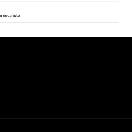
m eucalipto