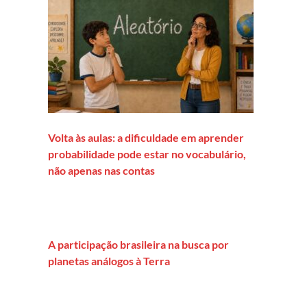
Volta às aulas: a dificuldade em aprender
probabilidade pode estar no vocabulário,
não apenas nas contas
A participação brasileira na busca por
planetas análogos à Terra