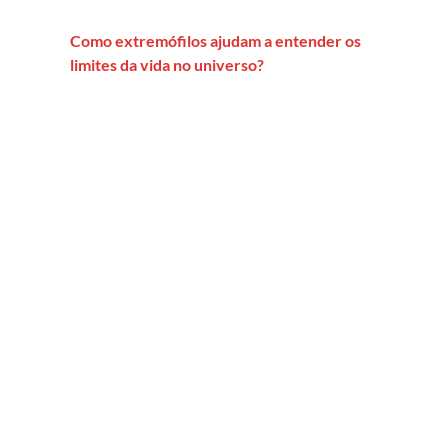
Como extremófilos ajudam a entender os
limites da vida no universo?