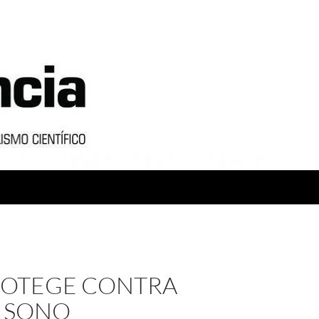
PROTEGE CONTRA
E SONO