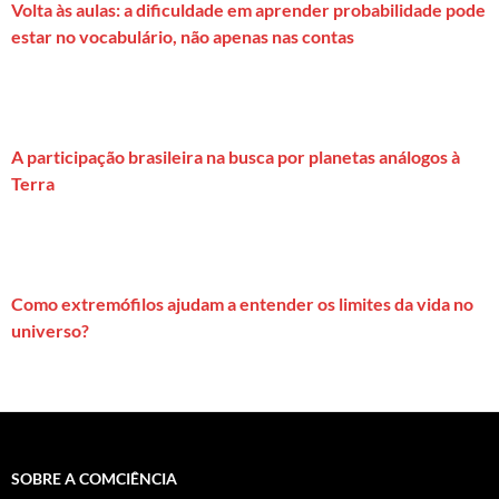
Volta às aulas: a dificuldade em aprender probabilidade pode
estar no vocabulário, não apenas nas contas
A participação brasileira na busca por planetas análogos à
Terra
Como extremófilos ajudam a entender os limites da vida no
universo?
SOBRE A COMCIÊNCIA