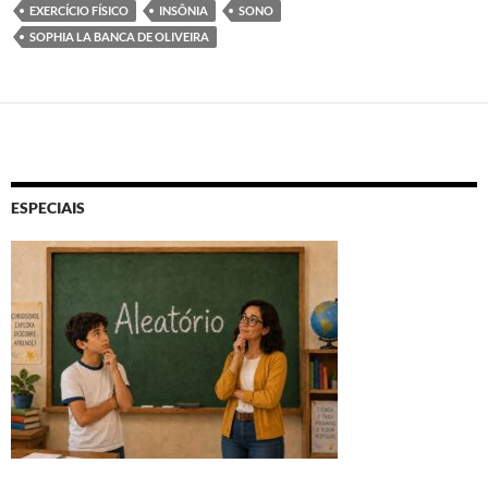
EXERCÍCIO FÍSICO
INSÔNIA
SONO
SOPHIA LA BANCA DE OLIVEIRA
ESPECIAIS