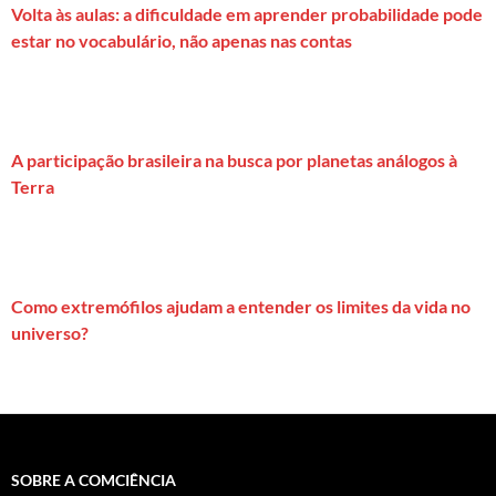
Volta às aulas: a dificuldade em aprender probabilidade pode
estar no vocabulário, não apenas nas contas
A participação brasileira na busca por planetas análogos à
Terra
Como extremófilos ajudam a entender os limites da vida no
universo?
SOBRE A COMCIÊNCIA