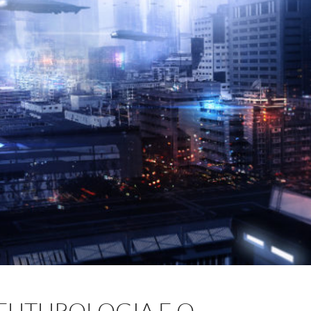
 FUTUROLOGIA E O