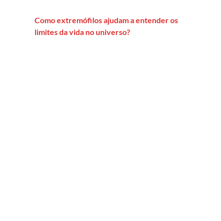
Como extremófilos ajudam a entender os
limites da vida no universo?