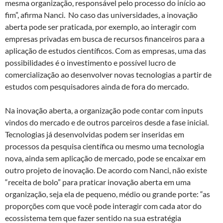
mesma organização, responsável pelo processo do início ao
fim”, afirma Nanci. No caso das universidades, a inovação
aberta pode ser praticada, por exemplo, ao interagir com
empresas privadas em busca de recursos financeiros para a
aplicação de estudos científicos. Com as empresas, uma das
possibilidades é o investimento e possível lucro de
comercialização ao desenvolver novas tecnologias a partir de
estudos com pesquisadores ainda de fora do mercado.
Na inovação aberta, a organização pode contar com inputs
vindos do mercado e de outros parceiros desde a fase inicial.
Tecnologias já desenvolvidas podem ser inseridas em
processos da pesquisa científica ou mesmo uma tecnologia
nova, ainda sem aplicação de mercado, pode se encaixar em
outro projeto de inovação. De acordo com Nanci, não existe
“receita de bolo” para praticar inovação aberta em uma
organização, seja ela de pequeno, médio ou grande porte: “as
proporções com que você pode interagir com cada ator do
ecossistema tem que fazer sentido na sua estratégia