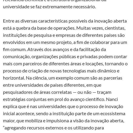
universidade se faz extremamente necessário.
Entre as diversas características possíveis da inovação aberta
está a quebra da base de operações. Muitas vezes, cientistas,
instituições de pesquisa e empresas de diferentes países são
envolvidos em um mesmo projeto, a fim de colaborar para um
fim comum. Através dos avanços e da facilitação da
comunicação, organizações públicas e privadas podem contar
mais com parceiros de diferentes áreas e locações, tornando o
processo de criação de novas tecnologias mais dinâmico e
horizontal. Na ciência, um exemplo comum são as parcerias
entre universidades de países diferentes, em que
pesquisadores de áreas correlatas — ou não — traçam
estratégias conjuntas em prol do avanço científico. Nanci
explica que é nas universidades que o processo de inovação
inicial acontece, sendo a instituição parte de um ecossistema
maior, que mobiliza e impulsiona a visão da inovação aberta,
“agregando recursos externos e os utilizando para