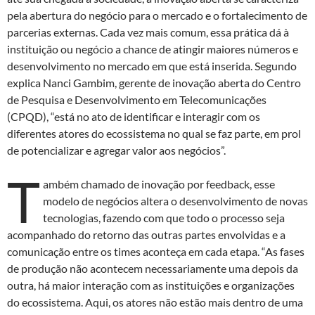
pela abertura do negócio para o mercado e o fortalecimento de
parcerias externas. Cada vez mais comum, essa prática dá à
instituição ou negócio a chance de atingir maiores números e
desenvolvimento no mercado em que está inserida. Segundo
explica Nanci Gambim, gerente de inovação aberta do Centro
de Pesquisa e Desenvolvimento em Telecomunicações
(CPQD), “está no ato de identificar e interagir com os
diferentes atores do ecossistema no qual se faz parte, em prol
de potencializar e agregar valor aos negócios”.
T
ambém chamado de inovação por feedback, esse
modelo de negócios altera o desenvolvimento de novas
tecnologias, fazendo com que todo o processo seja
acompanhado do retorno das outras partes envolvidas e a
comunicação entre os times aconteça em cada etapa. “As fases
de produção não acontecem necessariamente uma depois da
outra, há maior interação com as instituições e organizações
do ecossistema. Aqui, os atores não estão mais dentro de uma