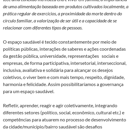
de uma alimentação baseada em produtos cultivados localmente, a
prática regular de exercícios, a proximidade da morte dentro do
círculo familiar, a valorização de ser útil e a capacidade de se
relacionar com diferentes tipos de pessoas.
O espaço saudável é tecido constantemente por meio de
políticas públicas, interações de saberes e ações coordenadas
da gestão pública, universidade, representações sociais e
empresas, de forma participativa, intersetorial, interseccional,
inclusiva, avaliativa e solidária para alcançar os desejos
coletivos, o viver bem e com mais tempo, respeito, dignidade,
harmonia e felicidade. Assim possibilitaríamos a governança
para um espaço saudável.
Refletir, aprender, reagir e agir coletivamente, integrando
diferentes setores (político, social, econômico, cultural etc.) e
competências para atuarem no processo de desenvolvimento
da cidade/município/bairro saudável são desafios