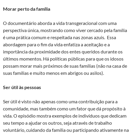
Morar perto da família
O documentário aborda a vida transgeracional com uma
perspectiva única, mostrando como viver cercado pela família
é uma prática comum e respeitada nas zonas azuis. Essa
abordagem para o fim da vida enfatiza a aceitação e a
importância da proximidade dos entes queridos durante os
últimos momentos. Há políticas públicas para que os idosos
possam morar mais próximos de suas famílias (não na casa de
suas famílias e muito menos em abrigos ou asilos).
Ser útil às pessoas
Ser útil é visto não apenas como uma contribuição para a
comunidade, mas também como um fator que dá propósito à
vida. O episódio mostra exemplos de indivíduos que dedicam
seu tempo a ajudar os outros, seja através de trabalho
voluntário, cuidando da família ou participando ativamente na