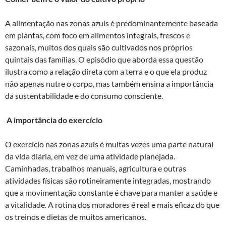
A alimentação nas zonas azuis é predominantemente baseada
em plantas, com foco em alimentos integrais, frescos e
sazonais, muitos dos quais são cultivados nos próprios
quintais das famílias. O episódio que aborda essa questão
ilustra como a relação direta com a terra e o que ela produz
não apenas nutre o corpo, mas também ensina a importância
da sustentabilidade e do consumo consciente.
A importância do exercício
O exercício nas zonas azuis é muitas vezes uma parte natural
da vida diária, em vez de uma atividade planejada.
Caminhadas, trabalhos manuais, agricultura e outras
atividades físicas são rotineiramente integradas, mostrando
que a movimentação constante é chave para manter a saúde e
a vitalidade. A rotina dos moradores é real e mais eficaz do que
os treinos e dietas de muitos americanos.