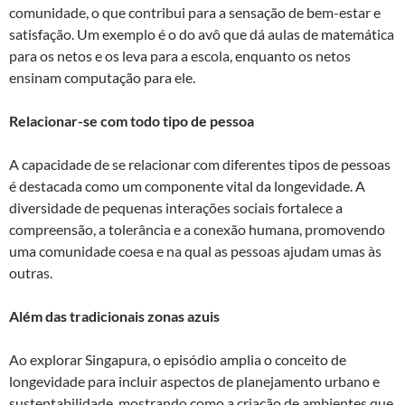
comunidade, o que contribui para a sensação de bem-estar e
satisfação. Um exemplo é o do avô que dá aulas de matemática
para os netos e os leva para a escola, enquanto os netos
ensinam computação para ele.
Relacionar-se com todo tipo de pessoa
A capacidade de se relacionar com diferentes tipos de pessoas
é destacada como um componente vital da longevidade. A
diversidade de pequenas interações sociais fortalece a
compreensão, a tolerância e a conexão humana, promovendo
uma comunidade coesa e na qual as pessoas ajudam umas às
outras.
Além das tradicionais zonas azuis
Ao explorar Singapura, o episódio amplia o conceito de
longevidade para incluir aspectos de planejamento urbano e
sustentabilidade, mostrando como a criação de ambientes que