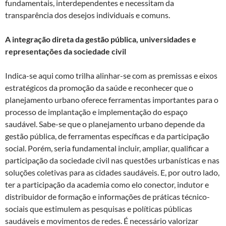
fundamentais, interdependentes e necessitam da
transparência dos desejos individuais e comuns.
A integração direta da gestão pública, universidades e
representações da sociedade civil
Indica-se aqui como trilha alinhar-se com as premissas e eixos
estratégicos da promoção da saúde e reconhecer que o
planejamento urbano oferece ferramentas importantes para o
processo de implantação e implementação do espaço
saudável. Sabe-se que o planejamento urbano depende da
gestão pública, de ferramentas específicas e da participação
social. Porém, seria fundamental incluir, ampliar, qualificar a
participação da sociedade civil nas questões urbanísticas e nas
soluções coletivas para as cidades saudáveis. E, por outro lado,
ter a participação da academia como elo conector, indutor e
distribuidor de formação e informações de práticas técnico-
sociais que estimulem as pesquisas e políticas públicas
saudáveis e movimentos de redes. É necessário valorizar