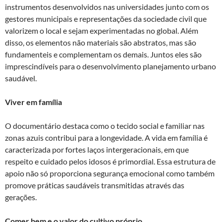
instrumentos desenvolvidos nas universidades junto com os
gestores municipais e representações da sociedade civil que
valorizem o local e sejam experimentadas no global. Além
disso, os elementos não materiais são abstratos, mas são
fundamenteis e complementam os demais. Juntos eles são
imprescindíveis para o desenvolvimento planejamento urbano
saudável.
Viver em família
O documentário destaca como o tecido social e familiar nas
zonas azuis contribui para a longevidade. A vida em família é
caracterizada por fortes laços intergeracionais, em que
respeito e cuidado pelos idosos é primordial. Essa estrutura de
apoio não só proporciona segurança emocional como também
promove práticas saudáveis transmitidas através das
gerações.
Comer bem e o valor do cultivo próprio