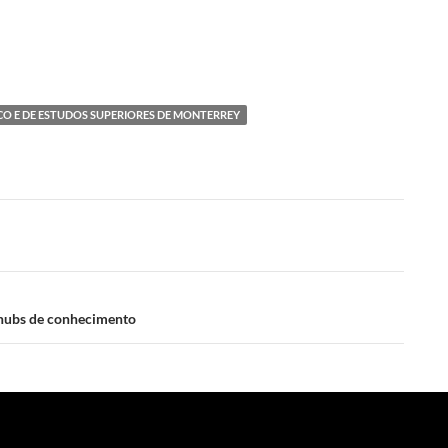
O E DE ESTUDOS SUPERIORES DE MONTERREY
 hubs de conhecimento