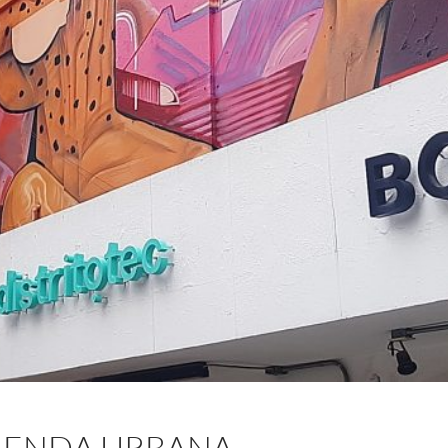
AGENDA URBANA