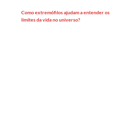
Como extremófilos ajudam a entender os
limites da vida no universo?