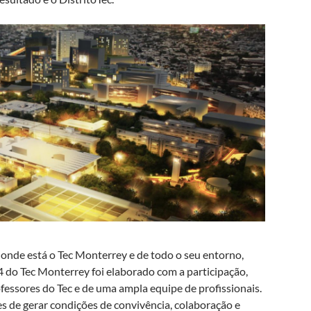
onde está o Tec Monterrey e de todo o seu entorno,
4 do Tec Monterrey foi elaborado com a participação,
essores do Tec e de uma ampla equipe de profissionais.
s de gerar condições de convivência, colaboração e