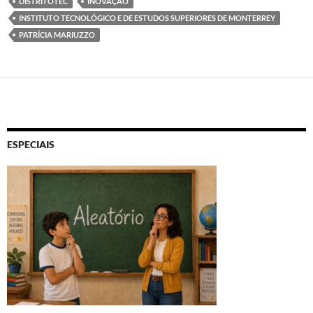
DISTRITOTEC
INOVAÇÃO
INSTITUTO TECNOLÓGICO E DE ESTUDOS SUPERIORES DE MONTERREY
PATRÍCIA MARIUZZO
ESPECIAIS