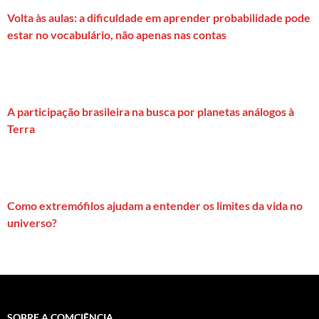
Volta às aulas: a dificuldade em aprender probabilidade pode
estar no vocabulário, não apenas nas contas
A participação brasileira na busca por planetas análogos à
Terra
Como extremófilos ajudam a entender os limites da vida no
universo?
SOBRE A COMCIÊNCIA