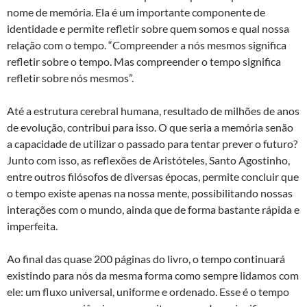
nome de memória. Ela é um importante componente de
identidade e permite refletir sobre quem somos e qual nossa
relação com o tempo. “Compreender a nós mesmos significa
refletir sobre o tempo. Mas compreender o tempo significa
refletir sobre nós mesmos”.
Até a estrutura cerebral humana, resultado de milhões de anos
de evolução, contribui para isso. O que seria a memória senão
a capacidade de utilizar o passado para tentar prever o futuro?
Junto com isso, as reflexões de Aristóteles, Santo Agostinho,
entre outros filósofos de diversas épocas, permite concluir que
o tempo existe apenas na nossa mente, possibilitando nossas
interações com o mundo, ainda que de forma bastante rápida e
imperfeita.
Ao final das quase 200 páginas do livro, o tempo continuará
existindo para nós da mesma forma como sempre lidamos com
ele: um fluxo universal, uniforme e ordenado. Esse é o tempo