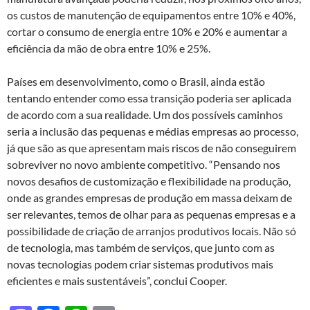
os custos de manutenção de equipamentos entre 10% e 40%,
cortar o consumo de energia entre 10% e 20% e aumentar a
eficiência da mão de obra entre 10% e 25%.
Países em desenvolvimento, como o Brasil, ainda estão
tentando entender como essa transição poderia ser aplicada
de acordo com a sua realidade. Um dos possíveis caminhos
seria a inclusão das pequenas e médias empresas ao processo,
já que são as que apresentam mais riscos de não conseguirem
sobreviver no novo ambiente competitivo. “Pensando nos
novos desafios de customização e flexibilidade na produção,
onde as grandes empresas de produção em massa deixam de
ser relevantes, temos de olhar para as pequenas empresas e a
possibilidade de criação de arranjos produtivos locais. Não só
de tecnologia, mas também de serviços, que junto com as
novas tecnologias podem criar sistemas produtivos mais
eficientes e mais sustentáveis”, conclui Cooper.