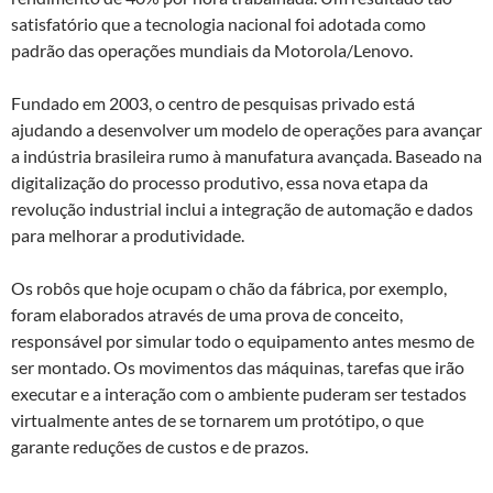
satisfatório que a tecnologia nacional foi adotada como
padrão das operações mundiais da Motorola/Lenovo.
Fundado em 2003, o centro de pesquisas privado está
ajudando a desenvolver um modelo de operações para avançar
a indústria brasileira rumo à manufatura avançada. Baseado na
digitalização do processo produtivo, essa nova etapa da
revolução industrial inclui a integração de automação e dados
para melhorar a produtividade.
Os robôs que hoje ocupam o chão da fábrica, por exemplo,
foram elaborados através de uma prova de conceito,
responsável por simular todo o equipamento antes mesmo de
ser montado. Os movimentos das máquinas, tarefas que irão
executar e a interação com o ambiente puderam ser testados
virtualmente antes de se tornarem um protótipo, o que
garante reduções de custos e de prazos.