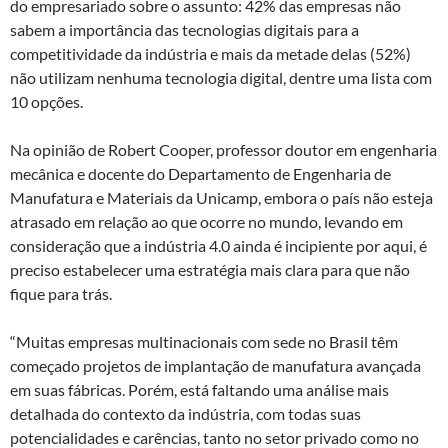
do empresariado sobre o assunto: 42% das empresas não
sabem a importância das tecnologias digitais para a
competitividade da indústria e mais da metade delas (52%)
não utilizam nenhuma tecnologia digital, dentre uma lista com
10 opções.
Na opinião de Robert Cooper, professor doutor em engenharia
mecânica e docente do Departamento de Engenharia de
Manufatura e Materiais da Unicamp, embora o país não esteja
atrasado em relação ao que ocorre no mundo, levando em
consideração que a indústria 4.0 ainda é incipiente por aqui, é
preciso estabelecer uma estratégia mais clara para que não
fique para trás.
“Muitas empresas multinacionais com sede no Brasil têm
começado projetos de implantação de manufatura avançada
em suas fábricas. Porém, está faltando uma análise mais
detalhada do contexto da indústria, com todas suas
potencialidades e carências, tanto no setor privado como no