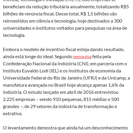
beneficiam da redução tributária anualmente, totalizando R$5
bilhões de renúncia fiscal. Desse total, R$ 1,5 bilhões são
reinvestidos em ciência e tecnologia, hoje destinados a 300
universidades e institutos voltados para pesquisas na área de
tecnologia.
Embora o modelo de incentivo fiscal esteja dando resultado,
ainda está longe do ideal. Segundo
pesquisa
feita pela
Confederação Nacional da Indústria (CNI), em parceria com o
Instituto Euvaldo Lodi (IEL) e os institutos de economia da
Universidade Federal do Rio de Janeiro (UFRJ) e da Unicamp, a
manufatura avançada no Brasil hoje alcança apenas 1,6% da
indústria. O estudo lançado em abril de 2016 entrevistou
2.225 empresas – sendo 910 pequenas, 815 médias e 500
grandes –, de 29 setores da indústria de transformação e
extrativa.
O levantamento demostra que ainda há um desconhecimento