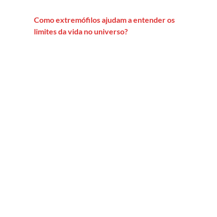
Como extremófilos ajudam a entender os
limites da vida no universo?