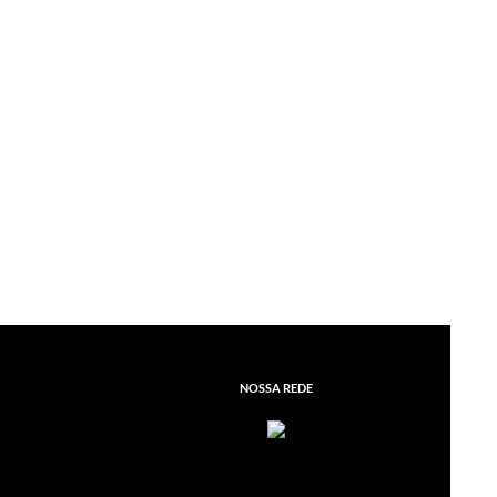
NOSSA REDE