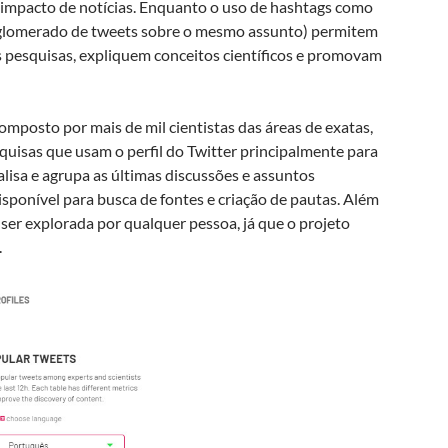
o impacto de notícias. Enquanto o uso de hashtags como
lomerado de tweets sobre o mesmo assunto) permitem
s pesquisas, expliquem conceitos científicos e promovam
mposto por mais de mil cientistas das áreas de exatas,
quisas que usam o perfil do Twitter principalmente para
alisa e agrupa as últimas discussões e assuntos
isponível para busca de fontes e criação de pautas. Além
e ser explorada por qualquer pessoa, já que o projeto
.