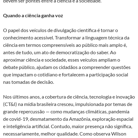
devem ser pontes entre a ciência e a sociedade.
Quando a ciência ganha voz
O papel dos veículos de divulgação científica é tornar o
conhecimento acessível. Transformar a linguagem técnica da
ciência em termos compreensíveis ao público mais amplo é,
antes de tudo, um ato de democratização do saber. Ao
aproximar ciência e sociedade, esses veículos ampliam o
debate público, ajudam os cidadãos a compreender questões
que impactam o cotidiano e fortalecem a participação social
nas tomadas de decisão.
Nos últimos anos, a cobertura de ciência, tecnologia e inovação
(CT&I) na mídia brasileira cresceu, impulsionada por temas de
grande repercussão — como mudanças climáticas, pandemia
de covid-19, desmatamento da Amazônia, exploração espacial
e inteligência artificial. Contudo, maior presença não significa,
necessariamente, melhor qualidade. Como observa Wilson