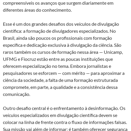
compreensíveis os avanços que surgem diariamente em
diferentes áreas do conhecimento.
Esse é um dos grandes desafios dos veículos de divulgação
científica: a formação de divulgadores especializados. No
Brasil, ainda são poucos os profissionais com formação
específica e dedicação exclusiva à divulgação da ciência. São
raros também os cursos de formação nessa área — Unicamp,
UFMG e Fiocruz estão entre as poucas instituições que
oferecem especialização no tema. Embora jornalistas e
pesquisadores se esforcem — com mérito — para aproximar a
ciência da sociedade, a falta de uma formação estruturada
compromete, em parte, a qualidade e a consistência dessa
comunicação.
Outro desafio central é o enfrentamento à desinformação. Os
veículos especializados em divulgação científica devem se
colocar na linha de frente contra o fluxo de informações falsas.
Sua missão vai além de informar: é também oferecer segurança