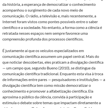
da história, a esperança de democratizar o conhecimento
acompanhou o surgimento de cada novo meio de
comunicação. O rádio, a televisão e, mais recentemente, a
Internet foram vistos como pontes possíveis entre o saber
científico e a sociedade. No entanto, a forma como a ciência é
retratada nesses espaços nem sempre favorece uma
compreensão profunda dos processos científicos.
É justamente aí que os veículos especializados em
comunicação científica assumem um papel central. Mais do
que noticiar descobertas, eles praticam a divulgação científica
— um campo que, segundo Bueno (2010), se distingue da
comunicação científica tradicional. Enquanto esta visa à troca
de informações entre pares — pesquisadores e instituições — a
divulgação científica tem como missão democratizar o
conhecimento e promover a alfabetização científica. Ela
aproxima o público da ciência, convida à participação e
estimula o debate sobre temas que impactam diretamente a