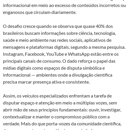
informacional em meio ao excesso de conteúdos incorretos ou
enganosos que circulam diariamente.
O desafio cresce quando se observa que quase 40% dos
brasileiros buscam informações sobre ciência, tecnologia,
saúde e meio ambiente nas redes sociais, aplicativos de
mensagens e plataformas digitais, segundo a mesma pesquisa.
Instagram, Facebook, YouTube e WhatsApp estão entre os
principais canais de consumo. O dado reforça o papel das
mídias digitais como espaços de disputa simbólica e
informacional — ambientes onde a divulgação científica
precisa marcar presença ativa e consistente.
Assim, os veículos especializados enfrentam a tarefa de
disputar espaço e atenção em meio a múltiplas vozes, sem
abrir mão de seus princípios fundamentais: ouvir, investigar,
contextualizar e manter o compromisso público com a
verdade. Mais do que porta-vozes da comunidade científica,