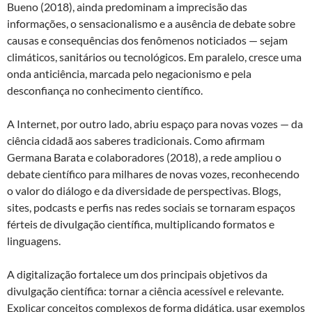
Bueno (2018), ainda predominam a imprecisão das
informações, o sensacionalismo e a ausência de debate sobre
causas e consequências dos fenômenos noticiados — sejam
climáticos, sanitários ou tecnológicos. Em paralelo, cresce uma
onda anticiência, marcada pelo negacionismo e pela
desconfiança no conhecimento científico.
A Internet, por outro lado, abriu espaço para novas vozes — da
ciência cidadã aos saberes tradicionais. Como afirmam
Germana Barata e colaboradores (2018), a rede ampliou o
debate científico para milhares de novas vozes, reconhecendo
o valor do diálogo e da diversidade de perspectivas. Blogs,
sites, podcasts e perfis nas redes sociais se tornaram espaços
férteis de divulgação científica, multiplicando formatos e
linguagens.
A digitalização fortalece um dos principais objetivos da
divulgação científica: tornar a ciência acessível e relevante.
Explicar conceitos complexos de forma didática, usar exemplos