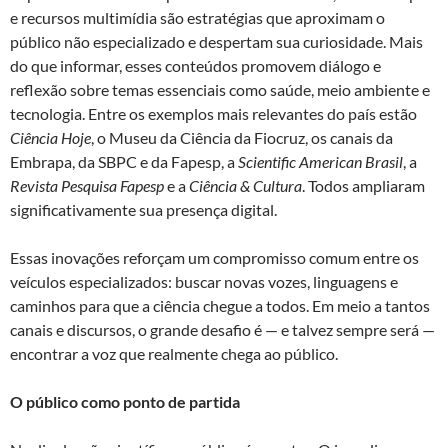
e recursos multimídia são estratégias que aproximam o
público não especializado e despertam sua curiosidade. Mais
do que informar, esses conteúdos promovem diálogo e
reflexão sobre temas essenciais como saúde, meio ambiente e
tecnologia. Entre os exemplos mais relevantes do país estão
Ciência Hoje
, o Museu da Ciência da Fiocruz, os canais da
Embrapa, da SBPC e da Fapesp, a
Scientific American Brasil
, a
Revista Pesquisa Fapesp
e a
Ciência & Cultura
. Todos ampliaram
significativamente sua presença digital.
Essas inovações reforçam um compromisso comum entre os
veículos especializados: buscar novas vozes, linguagens e
caminhos para que a ciência chegue a todos. Em meio a tantos
canais e discursos, o grande desafio é — e talvez sempre será —
encontrar a voz que realmente chega ao público.
O público como ponto de partida