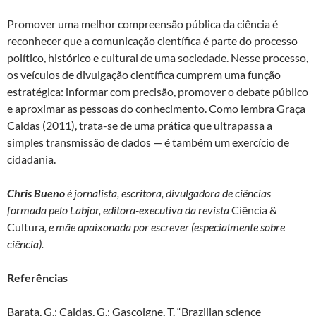
Promover uma melhor compreensão pública da ciência é
reconhecer que a comunicação científica é parte do processo
político, histórico e cultural de uma sociedade. Nesse processo,
os veículos de divulgação científica cumprem uma função
estratégica: informar com precisão, promover o debate público
e aproximar as pessoas do conhecimento. Como lembra Graça
Caldas (2011), trata-se de uma prática que ultrapassa a
simples transmissão de dados — é também um exercício de
cidadania.
Chris Bueno
é jornalista, escritora, divulgadora de ciências
formada pelo Labjor, editora-executiva da revista
Ciência &
Cultura
, e mãe apaixonada por escrever (especialmente sobre
ciência).
Referências
Barata, G.; Caldas, G.; Gascoigne, T. “Brazilian science