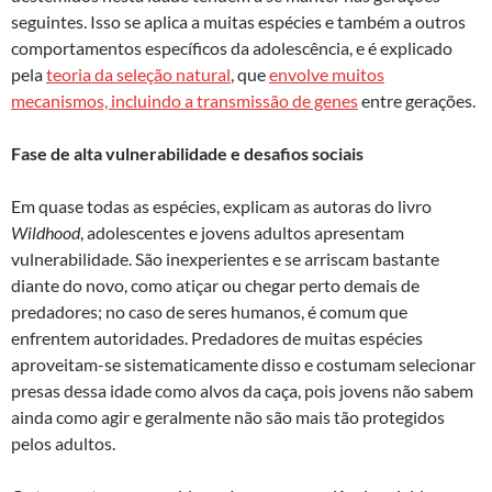
seguintes. Isso se aplica a muitas espécies e também a outros
comportamentos específicos da adolescência, e é explicado
pela
teoria da seleção natural
, que
envolve muitos
mecanismos, incluindo a transmissão de genes
entre gerações.
Fase de alta vulnerabilidade e desafios sociais
Em quase todas as espécies, explicam as autoras do livro
Wildhood
, adolescentes e jovens adultos apresentam
vulnerabilidade. São inexperientes e se arriscam bastante
diante do novo, como atiçar ou chegar perto demais de
predadores; no caso de seres humanos, é comum que
enfrentem autoridades. Predadores de muitas espécies
aproveitam-se sistematicamente disso e costumam selecionar
presas dessa idade como alvos da caça, pois jovens não sabem
ainda como agir e geralmente não são mais tão protegidos
pelos adultos.