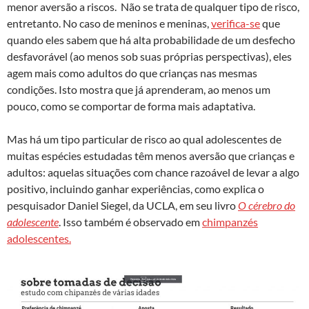
menor aversão a riscos. Não se trata de qualquer tipo de risco,
entretanto. No caso de meninos e meninas,
verifica-se
que
quando eles sabem que há alta probabilidade de um desfecho
desfavorável (ao menos sob suas próprias perspectivas), eles
agem mais como adultos do que crianças nas mesmas
condições. Isto mostra que já aprenderam, ao menos um
pouco, como se comportar de forma mais adaptativa.
Mas há um tipo particular de risco ao qual adolescentes de
muitas espécies estudadas têm menos aversão que crianças e
adultos: aquelas situações com chance razoável de levar a algo
positivo, incluindo ganhar experiências, como explica o
pesquisador Daniel Siegel, da UCLA, em seu livro
O cérebro do
adolescente
. Isso também é observado em
chimpanzés
adolescentes.