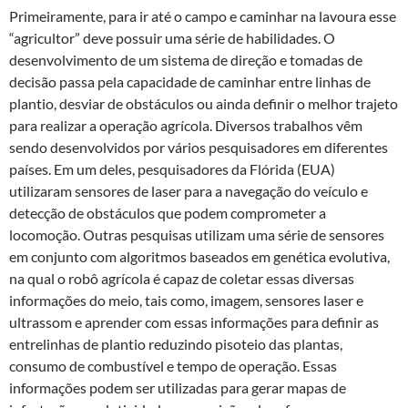
Primeiramente, para ir até o campo e caminhar na lavoura esse
“agricultor” deve possuir uma série de habilidades. O
desenvolvimento de um sistema de direção e tomadas de
decisão passa pela capacidade de caminhar entre linhas de
plantio, desviar de obstáculos ou ainda definir o melhor trajeto
para realizar a operação agrícola. Diversos trabalhos vêm
sendo desenvolvidos por vários pesquisadores em diferentes
países. Em um deles, pesquisadores da Flórida (EUA)
utilizaram sensores de laser para a navegação do veículo e
detecção de obstáculos que podem comprometer a
locomoção. Outras pesquisas utilizam uma série de sensores
em conjunto com algoritmos baseados em genética evolutiva,
na qual o robô agrícola é capaz de coletar essas diversas
informações do meio, tais como, imagem, sensores laser e
ultrassom e aprender com essas informações para definir as
entrelinhas de plantio reduzindo pisoteio das plantas,
consumo de combustível e tempo de operação. Essas
informações podem ser utilizadas para gerar mapas de