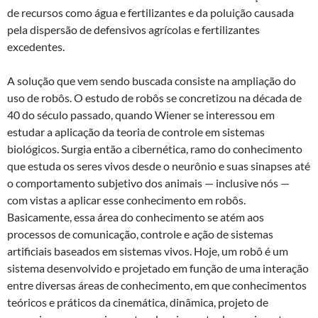
de recursos como água e fertilizantes e da poluição causada
pela dispersão de defensivos agrícolas e fertilizantes
excedentes.
A solução que vem sendo buscada consiste na ampliação do
uso de robôs. O estudo de robôs se concretizou na década de
40 do século passado, quando Wiener se interessou em
estudar a aplicação da teoria de controle em sistemas
biológicos. Surgia então a cibernética, ramo do conhecimento
que estuda os seres vivos desde o neurônio e suas sinapses até
o comportamento subjetivo dos animais — inclusive nós —
com vistas a aplicar esse conhecimento em robôs.
Basicamente, essa área do conhecimento se atém aos
processos de comunicação, controle e ação de sistemas
artificiais baseados em sistemas vivos. Hoje, um robô é um
sistema desenvolvido e projetado em função de uma interação
entre diversas áreas de conhecimento, em que conhecimentos
teóricos e práticos da cinemática, dinâmica, projeto de