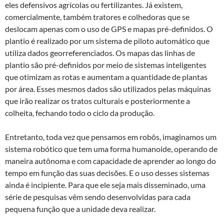
eles defensivos agrícolas ou fertilizantes. Já existem,
comercialmente, também tratores e colhedoras que se
deslocam apenas com o uso de GPS e mapas pré-definidos. O
plantio é realizado por um sistema de piloto automático que
utiliza dados georreferenciados. Os mapas das linhas de
plantio são pré-definidos por meio de sistemas inteligentes
que otimizam as rotas e aumentam a quantidade de plantas
por área. Esses mesmos dados são utilizados pelas máquinas
que irão realizar os tratos culturais e posteriormente a
colheita, fechando todo o ciclo da produção.
Entretanto, toda vez que pensamos em robôs, imaginamos um
sistema robótico que tem uma forma humanoide, operando de
maneira autônoma e com capacidade de aprender ao longo do
tempo em função das suas decisões. E o uso desses sistemas
ainda é incipiente. Para que ele seja mais disseminado, uma
série de pesquisas vêm sendo desenvolvidas para cada
pequena função que a unidade deva realizar.