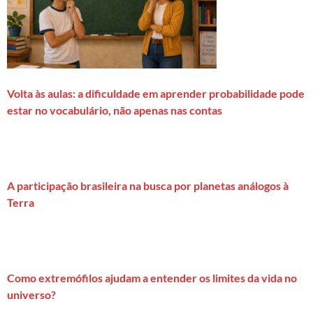
Volta às aulas: a dificuldade em aprender probabilidade pode
estar no vocabulário, não apenas nas contas
A participação brasileira na busca por planetas análogos à
Terra
Como extremófilos ajudam a entender os limites da vida no
universo?