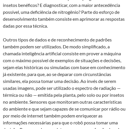
insetos benéficos? E diagnosticar, com a maior antecedência
possível, uma deficiência de nitrogênio? Parte do esforço de
desenvolvimento também consiste em aprimorar as respostas
dadas por essa técnica.
Outros tipos de dados e de reconhecimento de padrões
também podem ser utilizados. De modo simplificado, a
chamada inteligência artificial consiste em prover a máquina
com o máximo possível de exemplos de situações e decisões,
sejam elas históricas ou simuladas com base em conhecimento
já existente, para que, ao se deparar com circunstâncias
similares, ela possa tomar uma decisão. Ao invés de serem
usadas imagens, pode ser utilizado o espectro de radiação —
térmica ou não — emitida pela planta, pelo solo ou por insetos
no ambiente. Sensores que monitoram outras características
do ambiente e que sejam capazes de se comunicar por rádio ou
por meio de internet também podem enriquecer as
informações necessárias para que o robô possa tomar uma