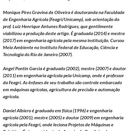
Monique Pires Gravina de Oliveira é doutoranda na Faculdade
de Engenharia Agrícola (Feagri/Unicamp), sob orientação do
prof. Luiz Henrique Antunes Rodrigues, que gentilmente
viabilizou a produção deste artigo. É graduada (2014) e mestra
(2017) em engenharia agrícola pela mesma instituição. Cursou
Meio Ambiente no Instituto Federal de Educação, Ciência e
Tecnologia do Rio de Janeiro (2007).
Angel Pontin Garcia é graduado (2002), mestre (2007) e doutor
(2011) em engenharia agrícola pela Unicamp, onde é professor
da Feagri. As ênfases de seu trabalho são controle embarcado
em máquinas agrícolas, agricultura de precisão e automação
agrícola.
Daniel Albiero é graduado em física (1996) e engenharia
agrícola (2001); mestre (2005) e doutor (2009) em engenharia
agrícola pela Feagri, onde leciona Projetos de Máquinas e