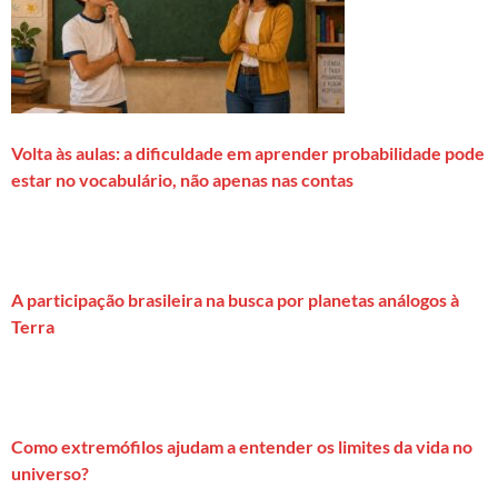
Volta às aulas: a dificuldade em aprender probabilidade pode
estar no vocabulário, não apenas nas contas
A participação brasileira na busca por planetas análogos à
Terra
Como extremófilos ajudam a entender os limites da vida no
universo?