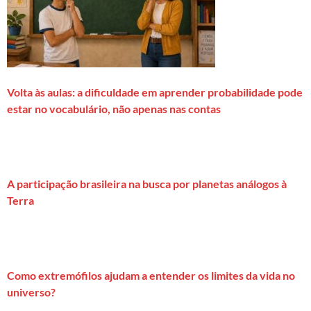
Volta às aulas: a dificuldade em aprender probabilidade pode
estar no vocabulário, não apenas nas contas
A participação brasileira na busca por planetas análogos à
Terra
Como extremófilos ajudam a entender os limites da vida no
universo?