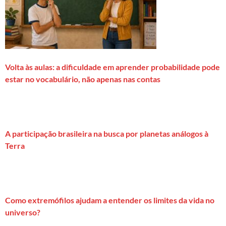
Volta às aulas: a dificuldade em aprender probabilidade pode
estar no vocabulário, não apenas nas contas
A participação brasileira na busca por planetas análogos à
Terra
Como extremófilos ajudam a entender os limites da vida no
universo?