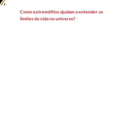
Como extremófilos ajudam a entender os
limites da vida no universo?