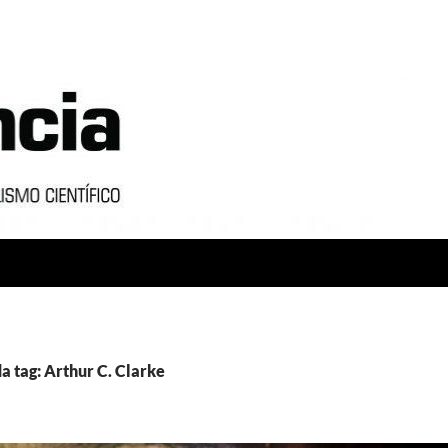
a tag: Arthur C. Clarke