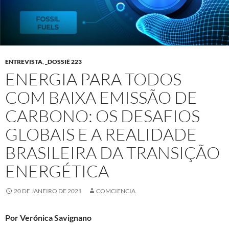
ENTREVISTA
,
_DOSSIÊ 223
ENERGIA PARA TODOS
COM BAIXA EMISSÃO DE
CARBONO: OS DESAFIOS
GLOBAIS E A REALIDADE
BRASILEIRA DA TRANSIÇÃO
ENERGÉTICA
20 DE JANEIRO DE 2021
COMCIENCIA
Por Verónica Savignano