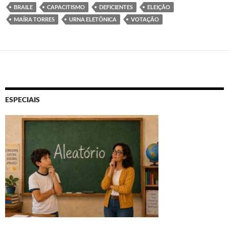
BRAILE
CAPACITISMO
DEFICIENTES
ELEIÇÃO
MAÍRA TORRES
URNA ELETÔNICA
VOTAÇÃO
ESPECIAIS