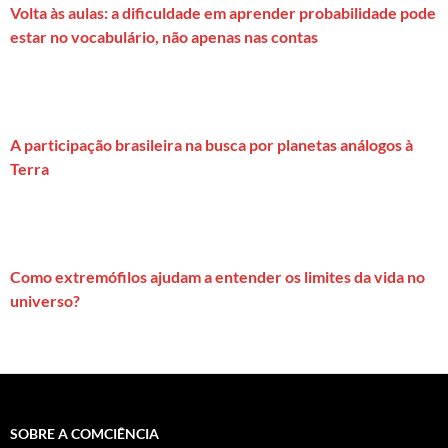
Volta às aulas: a dificuldade em aprender probabilidade pode
estar no vocabulário, não apenas nas contas
A participação brasileira na busca por planetas análogos à
Terra
Como extremófilos ajudam a entender os limites da vida no
universo?
SOBRE A COMCIÊNCIA