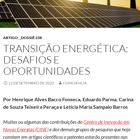
ARTIGO
,
_DOSSIÊ 238
TRANSIÇÃO ENERGÉTICA:
DESAFIOS E
OPORTUNIDADES
12 DE SETEMBRO DE 2022
COMCIENCIA
Por Henrique Alves Bacco Fonseca, Eduardo Parma, Carina
de Souza Teixeira Peraça e Letícia Maria Sampaio Barros
Muitas ou algumas das contribuições do
Centro de Inovação em
Novas Energias (CINE)
e dos demais grupos de pesquisa que hoje
constam em artigos científicos e patentes estarão presentes nas