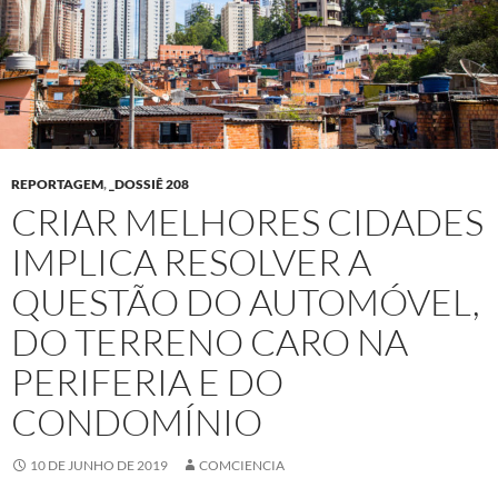
REPORTAGEM
,
_DOSSIÊ 208
CRIAR MELHORES CIDADES
IMPLICA RESOLVER A
QUESTÃO DO AUTOMÓVEL,
DO TERRENO CARO NA
PERIFERIA E DO
CONDOMÍNIO
10 DE JUNHO DE 2019
COMCIENCIA