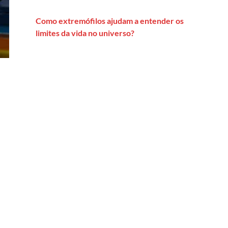
Como extremófilos ajudam a entender os
limites da vida no universo?