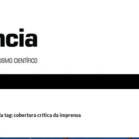
a tag: cobertura crítica da imprensa