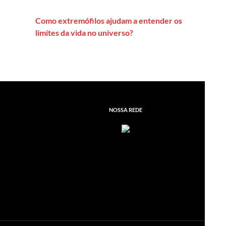
Como extremófilos ajudam a entender os
limites da vida no universo?
NOSSA REDE