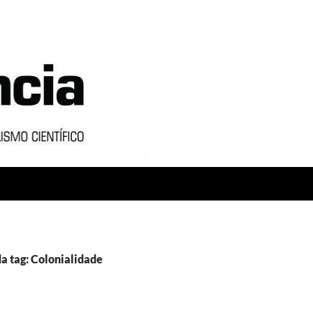
a tag: Colonialidade