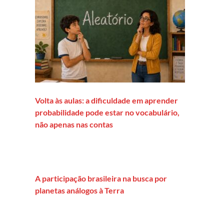
Volta às aulas: a dificuldade em aprender
probabilidade pode estar no vocabulário,
não apenas nas contas
A participação brasileira na busca por
planetas análogos à Terra