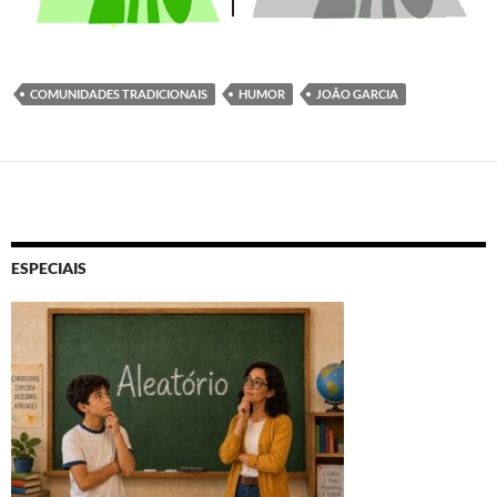
COMUNIDADES TRADICIONAIS
HUMOR
JOÃO GARCIA
ESPECIAIS