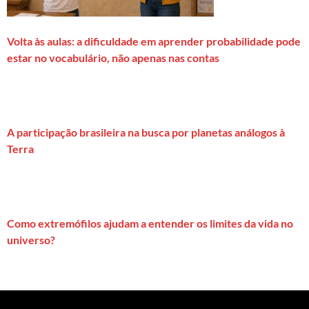
Volta às aulas: a dificuldade em aprender probabilidade pode
estar no vocabulário, não apenas nas contas
A participação brasileira na busca por planetas análogos à
Terra
Como extremófilos ajudam a entender os limites da vida no
universo?