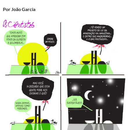
Por João Garcia