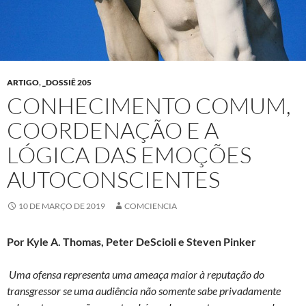
ARTIGO
,
_DOSSIÊ 205
CONHECIMENTO COMUM,
COORDENAÇÃO E A
LÓGICA DAS EMOÇÕES
AUTOCONSCIENTES
10 DE MARÇO DE 2019
COMCIENCIA
Por Kyle A. Thomas, Peter DeScioli e Steven Pinker
Uma ofensa representa uma ameaça maior à reputação do
transgressor se uma audiência não somente sabe privadamente