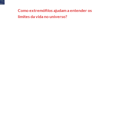
Como extremófilos ajudam a entender os
limites da vida no universo?