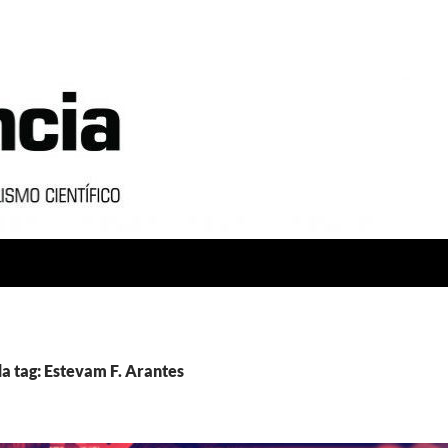
a tag: Estevam F. Arantes