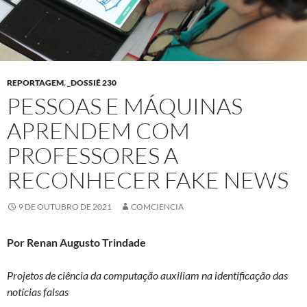
REPORTAGEM
,
_DOSSIÊ 230
PESSOAS E MÁQUINAS
APRENDEM COM
PROFESSORES A
RECONHECER FAKE NEWS
9 DE OUTUBRO DE 2021
COMCIENCIA
Por Renan Augusto Trindade
Projetos de ciência da computação auxiliam na identificação das
notícias falsas