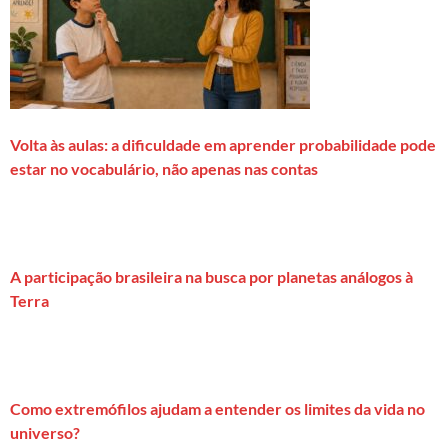
Volta às aulas: a dificuldade em aprender probabilidade pode
estar no vocabulário, não apenas nas contas
A participação brasileira na busca por planetas análogos à
Terra
Como extremófilos ajudam a entender os limites da vida no
universo?