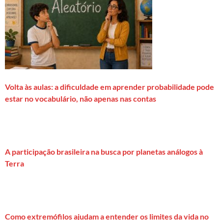
Volta às aulas: a dificuldade em aprender probabilidade pode
estar no vocabulário, não apenas nas contas
A participação brasileira na busca por planetas análogos à
Terra
Como extremófilos ajudam a entender os limites da vida no