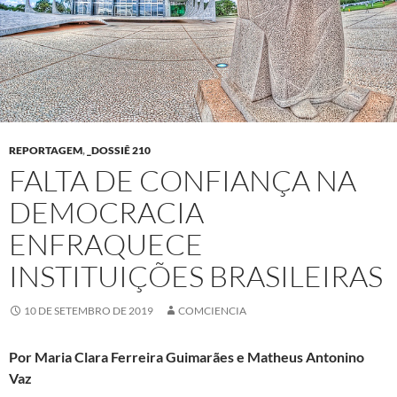
REPORTAGEM
,
_DOSSIÊ 210
FALTA DE CONFIANÇA NA
DEMOCRACIA
ENFRAQUECE
INSTITUIÇÕES BRASILEIRAS
10 DE SETEMBRO DE 2019
COMCIENCIA
Por Maria Clara Ferreira Guimarães e Matheus Antonino
Vaz