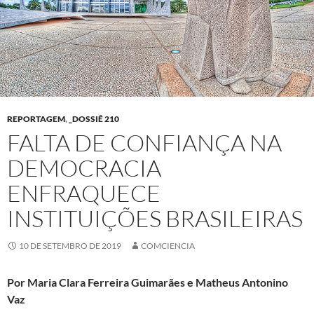
REPORTAGEM
,
_DOSSIÊ 210
FALTA DE CONFIANÇA NA
DEMOCRACIA
ENFRAQUECE
INSTITUIÇÕES BRASILEIRAS
10 DE SETEMBRO DE 2019
COMCIENCIA
Por Maria Clara Ferreira Guimarães e Matheus Antonino
Vaz