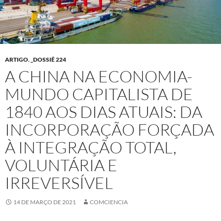
ARTIGO
,
_DOSSIÊ 224
A CHINA NA ECONOMIA-
MUNDO CAPITALISTA DE
1840 AOS DIAS ATUAIS: DA
INCORPORAÇÃO FORÇADA
À INTEGRAÇÃO TOTAL,
VOLUNTÁRIA E
IRREVERSÍVEL
14 DE MARÇO DE 2021
COMCIENCIA