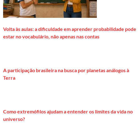
Volta às aulas: a dificuldade em aprender probabilidade pode
estar no vocabulário, não apenas nas contas
A participação brasileira na busca por planetas análogos à
Terra
Como extremófilos ajudam a entender os limites da vida no
universo?