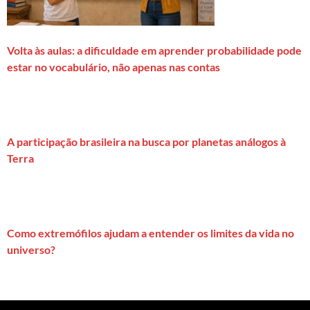
Volta às aulas: a dificuldade em aprender probabilidade pode
estar no vocabulário, não apenas nas contas
A participação brasileira na busca por planetas análogos à
Terra
Como extremófilos ajudam a entender os limites da vida no
universo?