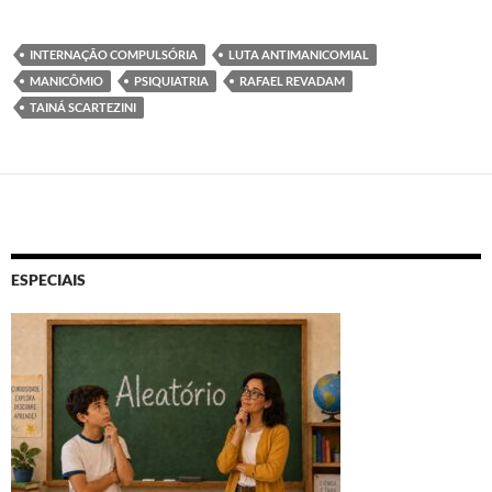
INTERNAÇÃO COMPULSÓRIA
LUTA ANTIMANICOMIAL
MANICÔMIO
PSIQUIATRIA
RAFAEL REVADAM
TAINÁ SCARTEZINI
ESPECIAIS