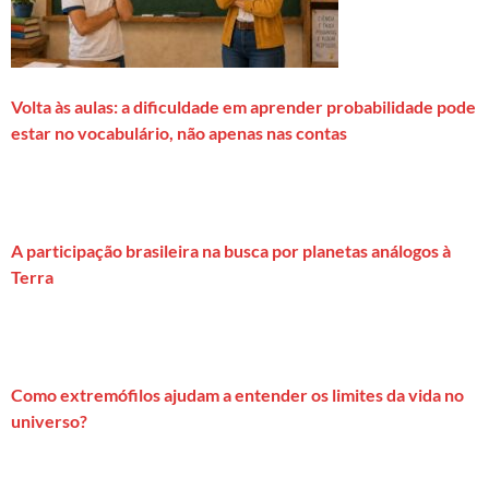
Volta às aulas: a dificuldade em aprender probabilidade pode
estar no vocabulário, não apenas nas contas
A participação brasileira na busca por planetas análogos à
Terra
Como extremófilos ajudam a entender os limites da vida no
universo?