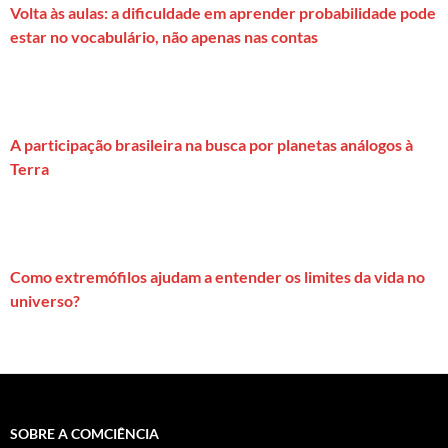
Volta às aulas: a dificuldade em aprender probabilidade pode
estar no vocabulário, não apenas nas contas
A participação brasileira na busca por planetas análogos à
Terra
Como extremófilos ajudam a entender os limites da vida no
universo?
SOBRE A COMCIÊNCIA