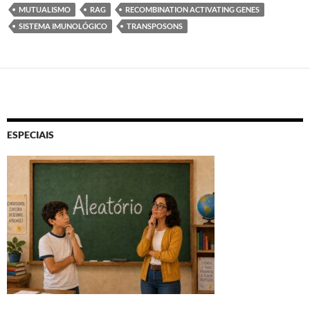
MUTUALISMO
RAG
RECOMBINATION ACTIVATING GENES
SISTEMA IMUNOLÓGICO
TRANSPOSONS
ESPECIAIS