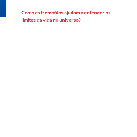
Como extremófilos ajudam a entender os
limites da vida no universo?