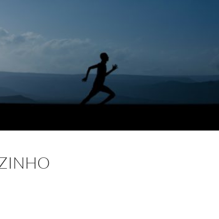
ZINHO