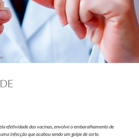
ADE
ela efetividade das vacinas, envolve o embaralhamento de
 uma infecção que acabou sendo um golpe de sorte.