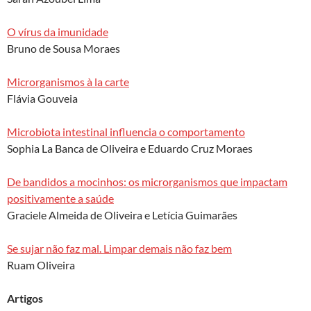
O vírus da imunidade
Bruno de Sousa Moraes
Microrganismos à la carte
Flávia Gouveia
Microbiota intestinal influencia o comportamento
Sophia La Banca de Oliveira e Eduardo Cruz Moraes
De bandidos a mocinhos: os microrganismos que impactam
positivamente a saúde
Graciele Almeida de Oliveira e Letícia Guimarães
Se sujar não faz mal. Limpar demais não faz bem
Ruam Oliveira
Artigos