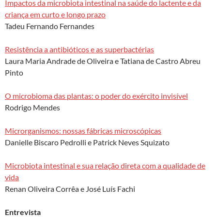
Impactos da microbiota intestinal na saúde do lactente e da
criança em curto e longo prazo
Tadeu Fernando Fernandes
Resistência a antibióticos e as superbactérias
Laura Maria Andrade de Oliveira e Tatiana de Castro Abreu
Pinto
O microbioma das plantas: o poder do exército invisível
Rodrigo Mendes
Microrganismos: nossas fábricas microscópicas
Danielle Biscaro Pedrolli e Patrick Neves Squizato
Microbiota intestinal e sua relação direta com a qualidade de
vida
Renan Oliveira Corrêa e José Luís Fachi
Entrevista