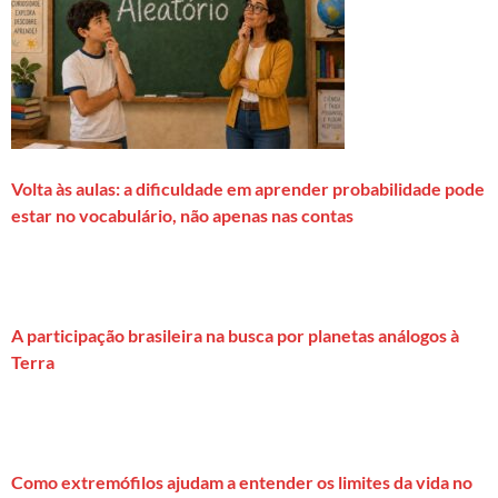
Volta às aulas: a dificuldade em aprender probabilidade pode
estar no vocabulário, não apenas nas contas
A participação brasileira na busca por planetas análogos à
Terra
Como extremófilos ajudam a entender os limites da vida no