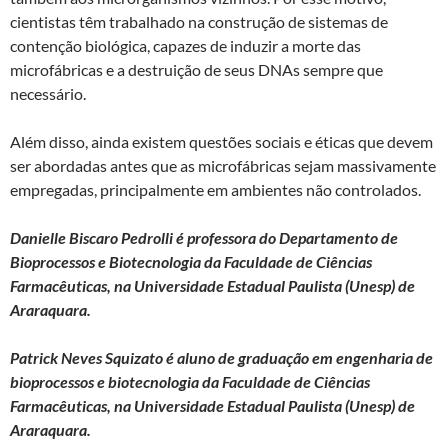
cientistas têm trabalhado na construção de sistemas de
contenção biológica, capazes de induzir a morte das
microfábricas e a destruição de seus DNAs sempre que
necessário.
Além disso, ainda existem questões sociais e éticas que devem
ser abordadas antes que as microfábricas sejam massivamente
empregadas, principalmente em ambientes não controlados.
Danielle Biscaro Pedrolli é professora do Departamento de
Bioprocessos e Biotecnologia da Faculdade de Ciências
Farmacêuticas, na Universidade Estadual Paulista (Unesp) de
Araraquara.
Patrick Neves Squizato é aluno de graduação em engenharia de
bioprocessos e biotecnologia da Faculdade de Ciências
Farmacêuticas, na Universidade Estadual Paulista (Unesp) de
Araraquara.