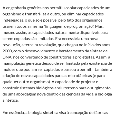
A engenharia genética nos permitiu copiar capacidades de um
organismo e transferi-las a outro, ou eliminar capacidades
indesejadas, o que só é possível pelo fato dos organismos
usarem todos a mesma “linguagem de programação”. Mas,
mesmo assim, as capacidades naturalmente disponíveis para
serem copiadas são limitadas. Era necessária uma nova
revolução, a terceira revolução, que chegou no início dos anos
2000, com o desenvolvimento e barateamento da síntese de
DNA, nos convertendo de construtores a projetistas. Assim, a
manipulação genética deixou de ser limitada pela existência de
moldes que podiam ser copiados e passou a permitir também a
criação de novas capacidades para as microfábricas (e para
qualquer outro organismo). A capacidade de projetar e
construir sistemas biológicos abriu terreno para o surgimento
de uma abordagem nova dentro das ciências da vida, a biologia
sintética.
Em essência, a biologia sintética visa à concepção de fábricas