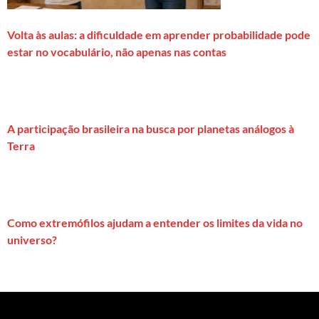
Volta às aulas: a dificuldade em aprender probabilidade pode
estar no vocabulário, não apenas nas contas
A participação brasileira na busca por planetas análogos à
Terra
Como extremófilos ajudam a entender os limites da vida no
universo?