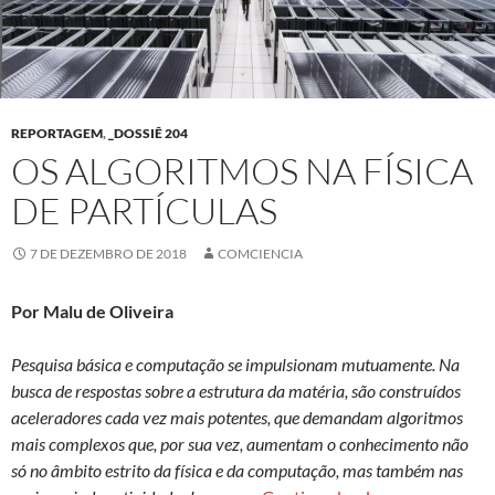
REPORTAGEM
,
_DOSSIÊ 204
OS ALGORITMOS NA FÍSICA
DE PARTÍCULAS
7 DE DEZEMBRO DE 2018
COMCIENCIA
Por Malu de Oliveira
Pesquisa básica e computação se impulsionam mutuamente. Na
busca de respostas sobre a estrutura da matéria, são construídos
aceleradores cada vez mais potentes, que demandam algoritmos
mais complexos que, por sua vez, aumentam o conhecimento não
só no âmbito estrito da física e da computação, mas também nas