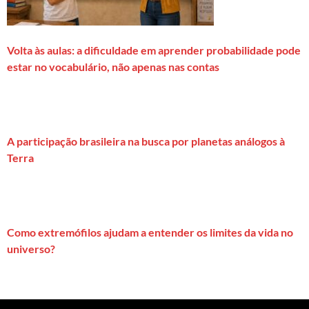
Volta às aulas: a dificuldade em aprender probabilidade pode
estar no vocabulário, não apenas nas contas
A participação brasileira na busca por planetas análogos à
Terra
Como extremófilos ajudam a entender os limites da vida no
universo?