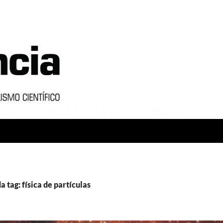
 tag: física de partículas